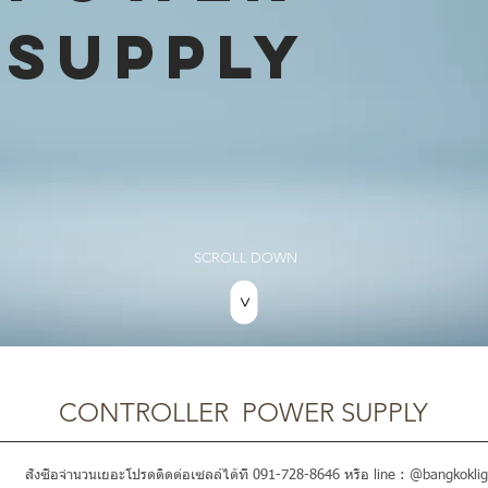
SUPPLY
SCROLL DOWN
>
CONTROLLER POWER SUPPLY
สั่งซื้อจำนวนเยอะโปรดติดต่อเซลล์ได้ที่ 091-728-8646 หรือ line : @bangkoklig