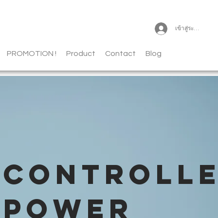
เข้าสู่ระบบ
PROMOTION !
Product
Contact
Blog
CONTROLL
POWER