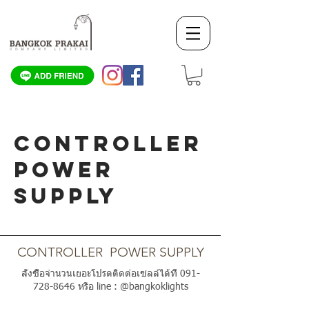
CONTROLLER
POWER
SUPPLY
SCROLL DOWN
CONTROLLER POWER SUPPLY
สั่งซื้อจำนวนเยอะโปรดติดต่อเซลล์ได้ที่
091-
728-8646
หรือ line : @bangkoklights