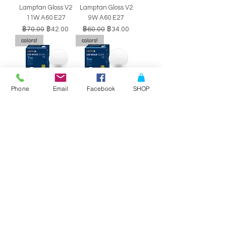
Lamptan Gloss V2
Lamptan Gloss V2
11W A60 E27
9W A60 E27
ราคาปกติ
ราคาขายลด
ราคาปกติ
ราคาขายลด
฿70.00
฿42.00
฿60.00
฿34.00
colors!
colors!
Phone
Email
Facebook
SHOP
หลอดไฟ LED BULB
หลอดไฟ LED BULB
Lamptan Gloss V2
Lamptan Gloss V2
7W A60 E27
5W A60 E27
ราคาปกติ
ราคาขายลด
ราคาปกติ
ราคาขายลด
฿50.00
฿29.00
฿40.00
฿34.00
SALE!!
SALE!!
Philips Double-
Philips Double-