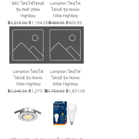
BEC โคมไฟไฮเบย์
Lamptan โคมไฟ
รุ่น Wolf 200w
ไฮเบย์ รุ่น Navia
Highbay
100w Highbay
ราคาปกติ
ราคาขายลด
ราคาปกติ
ราคาขายลด
฿1,215.00
฿1,154.25
฿969.00
฿920.55
Lamptan โคมไฟ
Lamptan โคมไฟ
ไฮเบย์ รุ่น Navia
ไฮเบย์ รุ่น Navia
150w Highbay
200w Highbay
ราคาปกติ
ราคาขายลด
ราคาปกติ
ราคาขายลด
฿1,345.00
฿1,277.75
฿1,759.00
฿1,671.05