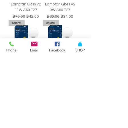
Lamptan Gloss V2
Lamptan Gloss V2
11W A60 E27
9W A60 E27
ราคาปกติ
ราคาขายลด
ราคาปกติ
ราคาขายลด
฿70.00
฿42.00
฿60.00
฿34.00
colors!
colors!
Phone
Email
Facebook
SHOP
หลอดไฟ LED BULB
หลอดไฟ LED BULB
Lamptan Gloss V2
Lamptan Gloss V2
7W A60 E27
5W A60 E27
ราคาปกติ
ราคาขายลด
ราคาปกติ
ราคาขายลด
฿50.00
฿29.00
฿40.00
฿34.00
SALE!!
SALE!!
Philips Double-
Philips Double-