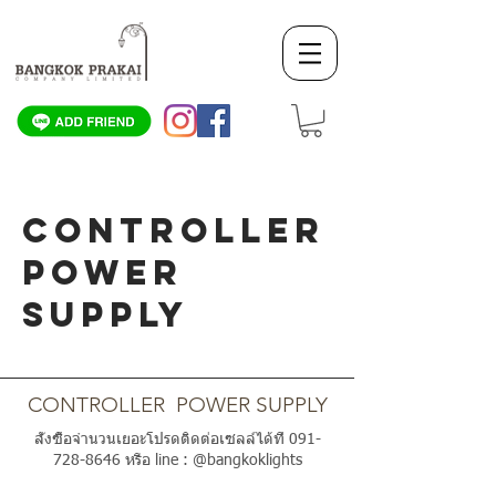
CONTROLLER
POWER
SUPPLY
SCROLL DOWN
CONTROLLER POWER SUPPLY
สั่งซื้อจำนวนเยอะโปรดติดต่อเซลล์ได้ที่
091-
728-8646
หรือ line : @bangkoklights