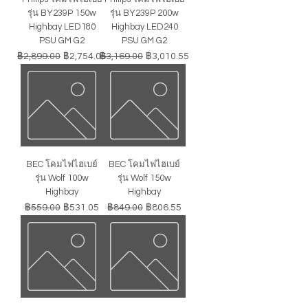
รุ่น BY239P 150w
รุ่น BY239P 200w
Highbay LED180
Highbay LED240
PSU GM G2
PSU GM G2
ราคาปกติ
ราคาขายลด
ราคาปกติ
ราคาขายลด
฿2,899.00
฿2,754.05
฿3,169.00
฿3,010.55
BEC โคมไฟไฮเบย์
BEC โคมไฟไฮเบย์
รุ่น Wolf 100w
รุ่น Wolf 150w
Highbay
Highbay
ราคาปกติ
ราคาขายลด
ราคาปกติ
ราคาขายลด
฿559.00
฿531.05
฿849.00
฿806.55