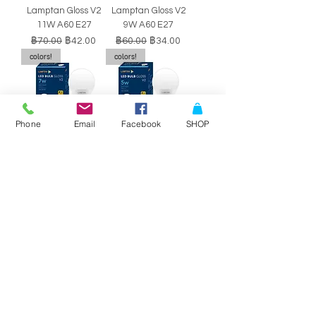
Lamptan Gloss V2
Lamptan Gloss V2
11W A60 E27
9W A60 E27
ราคาปกติ
ราคาขายลด
ราคาปกติ
ราคาขายลด
฿70.00
฿42.00
฿60.00
฿34.00
colors!
colors!
Phone
Email
Facebook
SHOP
หลอดไฟ LED BULB
หลอดไฟ LED BULB
Lamptan Gloss V2
Lamptan Gloss V2
7W A60 E27
5W A60 E27
ราคาปกติ
ราคาขายลด
ราคาปกติ
ราคาขายลด
฿50.00
฿29.00
฿40.00
฿34.00
SALE!!
SALE!!
Philips Double-
Philips Double-