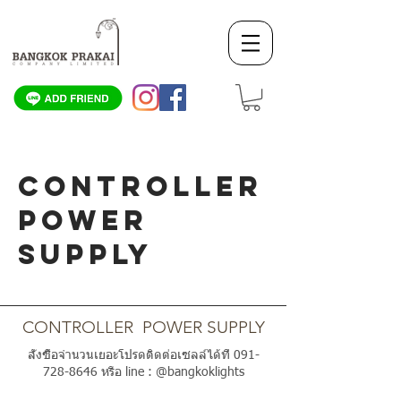
CONTROLLER
POWER
SUPPLY
SCROLL DOWN
CONTROLLER POWER SUPPLY
สั่งซื้อจำนวนเยอะโปรดติดต่อเซลล์ได้ที่
091-
728-8646
หรือ line : @bangkoklights