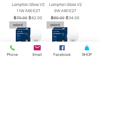
Lamptan Gloss V2
Lamptan Gloss V2
11W A60 E27
9W A60 E27
ราคาปกติ
ราคาขายลด
ราคาปกติ
ราคาขายลด
฿70.00
฿42.00
฿60.00
฿34.00
colors!
colors!
Phone
Email
Facebook
SHOP
หลอดไฟ LED BULB
หลอดไฟ LED BULB
Lamptan Gloss V2
Lamptan Gloss V2
7W A60 E27
5W A60 E27
ราคาปกติ
ราคาขายลด
ราคาปกติ
ราคาขายลด
฿50.00
฿29.00
฿40.00
฿34.00
SALE!!
SALE!!
Philips Double-
Philips Double-