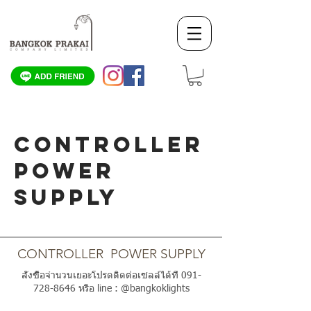
CONTROLLER
POWER
SUPPLY
SCROLL DOWN
CONTROLLER POWER SUPPLY
สั่งซื้อจำนวนเยอะโปรดติดต่อเซลล์ได้ที่
091-
728-8646
หรือ line : @bangkoklights