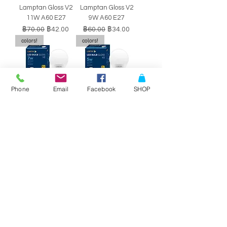
Lamptan Gloss V2
Lamptan Gloss V2
11W A60 E27
9W A60 E27
ราคาปกติ
ราคาขายลด
ราคาปกติ
ราคาขายลด
฿70.00
฿42.00
฿60.00
฿34.00
colors!
colors!
Phone
Email
Facebook
SHOP
หลอดไฟ LED BULB
หลอดไฟ LED BULB
Lamptan Gloss V2
Lamptan Gloss V2
7W A60 E27
5W A60 E27
ราคาปกติ
ราคาขายลด
ราคาปกติ
ราคาขายลด
฿50.00
฿29.00
฿40.00
฿34.00
SALE!!
SALE!!
Philips Double-
Philips Double-