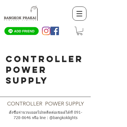
CONTROLLER
POWER
SUPPLY
SCROLL DOWN
CONTROLLER POWER SUPPLY
สั่งซื้อจำนวนเยอะโปรดติดต่อเซลล์ได้ที่
091-
728-8646
หรือ line : @bangkoklights