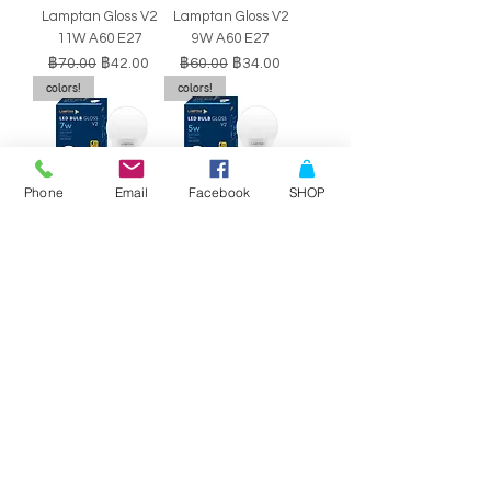
Lamptan Gloss V2
Lamptan Gloss V2
11W A60 E27
9W A60 E27
ราคาปกติ
ราคาขายลด
ราคาปกติ
ราคาขายลด
฿70.00
฿42.00
฿60.00
฿34.00
colors!
colors!
Phone
Email
Facebook
SHOP
หลอดไฟ LED BULB
หลอดไฟ LED BULB
Lamptan Gloss V2
Lamptan Gloss V2
7W A60 E27
5W A60 E27
ราคาปกติ
ราคาขายลด
ราคาปกติ
ราคาขายลด
฿50.00
฿29.00
฿40.00
฿34.00
SALE!!
SALE!!
Philips Double-
Philips Double-