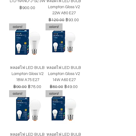
LTD-NANO-J-SL-3W
หลอดไฟ LED BULB
Lamptan Gloss V2
ราคา
฿900.00
22W A80 E27
ราคาปกติ
ราคาขายลด
฿120.00
฿93.00
colors!
colors!
หลอดไฟ LED BULB
หลอดไฟ LED BULB
Lamptan Gloss V2
Lamptan Gloss V2
18W A75 E27
14W A60 E27
ราคาปกติ
ราคาขายลด
ราคาปกติ
ราคาขายลด
฿90.00
฿78.00
฿80.00
฿49.00
colors!
colors!
หลอดไฟ LED BULB
หลอดไฟ LED BULB