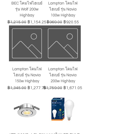
BEC โคมไฟไฮเบย์
Lamptan โคมไฟ
รุ่น Wolf 200w
ไฮเบย์ รุ่น Navia
Highbay
100w Highbay
ราคาปกติ
ราคาขายลด
ราคาปกติ
ราคาขายลด
฿1,215.00
฿1,154.25
฿969.00
฿920.55
Lamptan โคมไฟ
Lamptan โคมไฟ
ไฮเบย์ รุ่น Navia
ไฮเบย์ รุ่น Navia
150w Highbay
200w Highbay
ราคาปกติ
ราคาขายลด
ราคาปกติ
ราคาขายลด
฿1,345.00
฿1,277.75
฿1,759.00
฿1,671.05