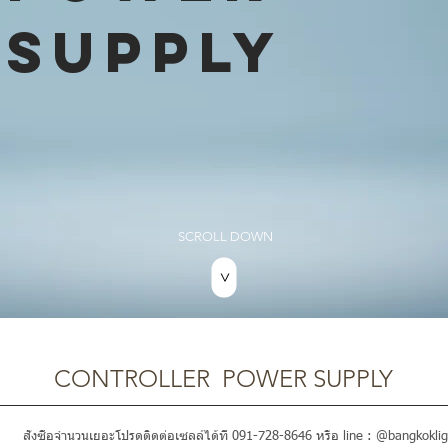
SUPPLY
SCROLL DOWN
>
CONTROLLER POWER SUPPLY
สั่งซื้อจำนวนเยอะโปรดติดต่อเซลล์ได้ที่ 091-728-8646 หรือ line : @bangkoklig