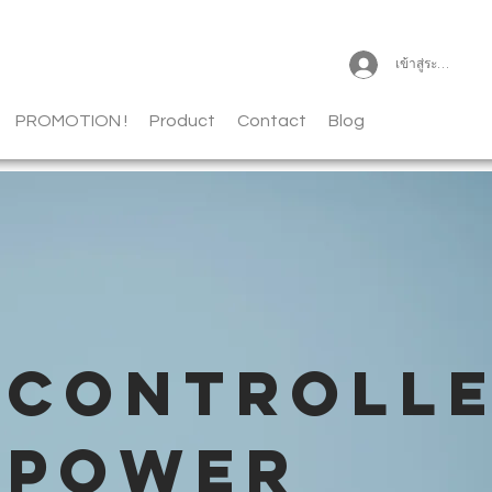
เข้าสู่ระบบ
PROMOTION !
Product
Contact
Blog
CONTROLL
POWER