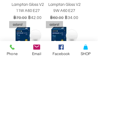
Lamptan Gloss V2
Lamptan Gloss V2
11W A60 E27
9W A60 E27
ราคาปกติ
ราคาขายลด
ราคาปกติ
ราคาขายลด
฿70.00
฿42.00
฿60.00
฿34.00
colors!
colors!
Phone
Email
Facebook
SHOP
หลอดไฟ LED BULB
หลอดไฟ LED BULB
Lamptan Gloss V2
Lamptan Gloss V2
7W A60 E27
5W A60 E27
ราคาปกติ
ราคาขายลด
ราคาปกติ
ราคาขายลด
฿50.00
฿29.00
฿40.00
฿34.00
SALE!!
SALE!!
Philips Double-
Philips Double-