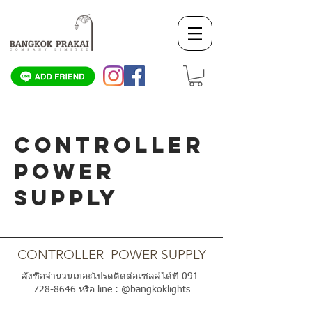
CONTROLLER
POWER
SUPPLY
SCROLL DOWN
CONTROLLER POWER SUPPLY
สั่งซื้อจำนวนเยอะโปรดติดต่อเซลล์ได้ที่
091-
728-8646
หรือ line : @bangkoklights