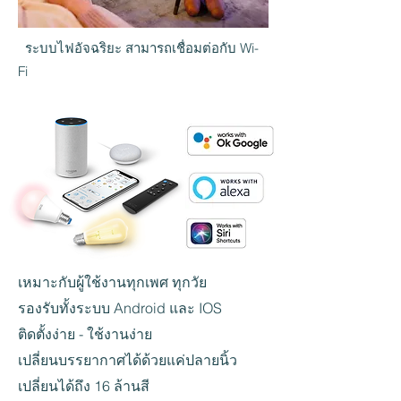
ระบบไฟอัจฉริยะ สามารถเชื่อมต่อกับ Wi-
Fi
เหมาะกับผู้ใช้งานทุกเพศ ทุกวัย
รองรับทั้งระบบ Android และ IOS
ติดตั้งง่าย - ใช้งานง่าย
เปลี่ยนบรรยากาศได้ด้วยแค่ปลายนิ้ว
เปลี่ยนได้ถึง 16 ล้านสี