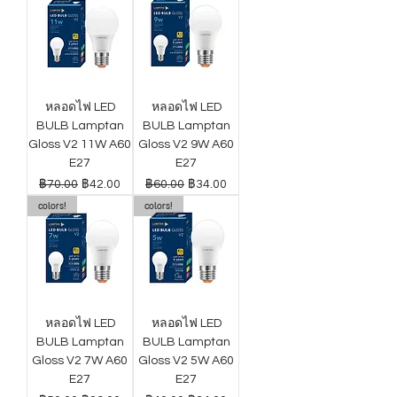
หลอดไฟ LED
หลอดไฟ LED
BULB Lamptan
BULB Lamptan
Gloss V2 11W A60
Gloss V2 9W A60
E27
E27
ราคาปกติ
ราคาขายลด
ราคาปกติ
ราคาขายลด
฿70.00
฿42.00
฿60.00
฿34.00
colors!
colors!
หลอดไฟ LED
หลอดไฟ LED
BULB Lamptan
BULB Lamptan
Gloss V2 7W A60
Gloss V2 5W A60
E27
E27