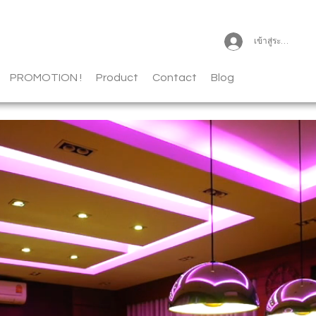
เข้าสู่ระบบ
PROMOTION !
Product
Contact
Blog