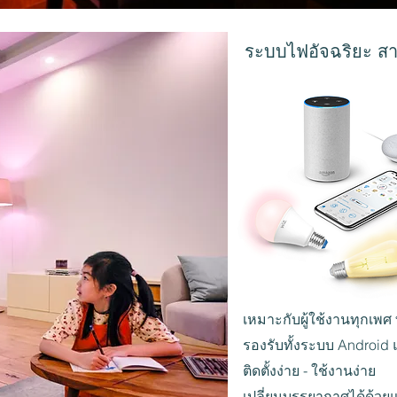
ระบบไฟอัจฉริยะ สาม
เหมาะกับผู้ใช้งานทุกเพศ 
รองรับทั้งระบบ Android
ติดตั้งง่าย - ใช้งานง่าย
เปลี่ยนบรรยากาศได้ด้วยแ