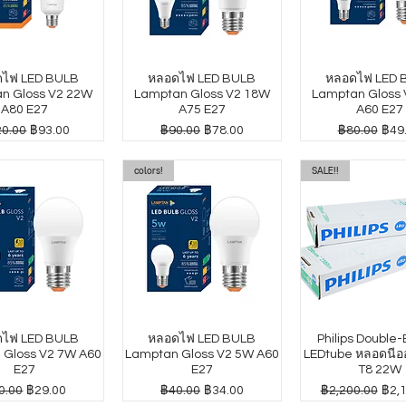
ไฟ LED BULB
หลอดไฟ LED BULB
หลอดไฟ LED 
n Gloss V2 22W
Lamptan Gloss V2 18W
Lamptan Gloss
A80 E27
A75 E27
A60 E27
าปกติ
ราคาขายลด
ราคาปกติ
ราคาขายลด
ราคาปกติ
ราค
0.00
฿93.00
฿90.00
฿78.00
฿80.00
฿49
colors!
SALE!!
ไฟ LED BULB
หลอดไฟ LED BULB
Philips Double
 Gloss V2 7W A60
Lamptan Gloss V2 5W A60
LEDtube หลอดนีออ
E27
E27
T8 22W
คาปกติ
ราคาขายลด
ราคาปกติ
ราคาขายลด
ราคาปกติ
ราค
0.00
฿29.00
฿40.00
฿34.00
฿2,200.00
฿2,