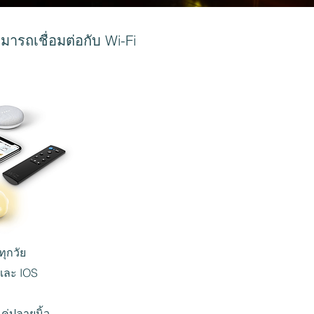
ารถเชื่อมต่อกับ Wi-Fi
ทุกวัย
 และ IOS
ค่ปลายนิ้ว