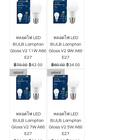
หลอดไฟ LED
หลอดไฟ LED
BULB Lamptan
BULB Lamptan
Gloss V2 11W A60
Gloss V2 9W A60
E27
E27
ราคาปกติ
ราคาขายลด
ราคาปกติ
ราคาขายลด
฿70.00
฿42.00
฿60.00
฿34.00
colors!
colors!
หลอดไฟ LED
หลอดไฟ LED
BULB Lamptan
BULB Lamptan
Gloss V2 7W A60
Gloss V2 5W A60
E27
E27