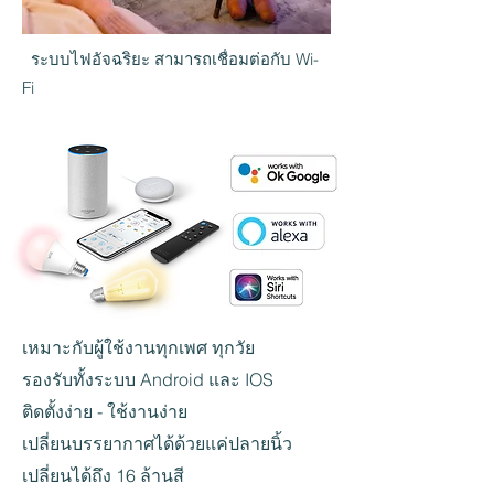
ระบบไฟอัจฉริยะ สามารถเชื่อมต่อกับ Wi-
Fi
เหมาะกับผู้ใช้งานทุกเพศ ทุกวัย
รองรับทั้งระบบ Android และ IOS
ติดตั้งง่าย - ใช้งานง่าย
เปลี่ยนบรรยากาศได้ด้วยแค่ปลายนิ้ว
เปลี่ยนได้ถึง 16 ล้านสี