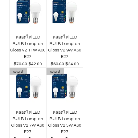
หลอดไฟ LED
หลอดไฟ LED
BULB Lamptan
BULB Lamptan
Gloss V2 11W A60
Gloss V2 9W A60
E27
E27
ราคาปกติ
ราคาขายลด
ราคาปกติ
ราคาขายลด
฿70.00
฿42.00
฿60.00
฿34.00
colors!
colors!
หลอดไฟ LED
หลอดไฟ LED
BULB Lamptan
BULB Lamptan
Gloss V2 7W A60
Gloss V2 5W A60
E27
E27