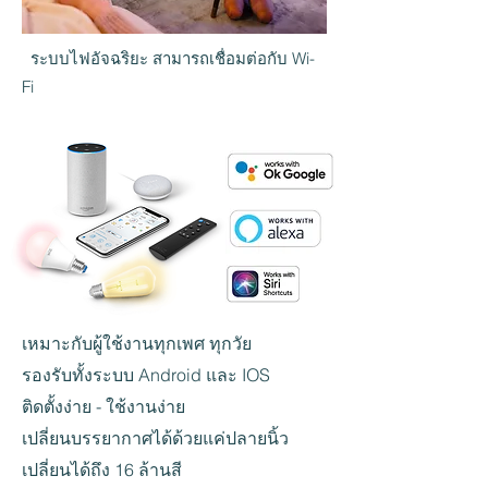
ระบบไฟอัจฉริยะ สามารถเชื่อมต่อกับ Wi-
Fi
เหมาะกับผู้ใช้งานทุกเพศ ทุกวัย
รองรับทั้งระบบ Android และ IOS
ติดตั้งง่าย - ใช้งานง่าย
เปลี่ยนบรรยากาศได้ด้วยแค่ปลายนิ้ว
เปลี่ยนได้ถึง 16 ล้านสี