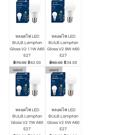
หลอดไฟ LED
หลอดไฟ LED
BULB Lamptan
BULB Lamptan
Gloss V2 11W A60
Gloss V2 9W A60
E27
E27
ราคาปกติ
ราคาขายลด
ราคาปกติ
ราคาขายลด
฿70.00
฿42.00
฿60.00
฿34.00
colors!
colors!
หลอดไฟ LED
หลอดไฟ LED
BULB Lamptan
BULB Lamptan
Gloss V2 7W A60
Gloss V2 5W A60
E27
E27