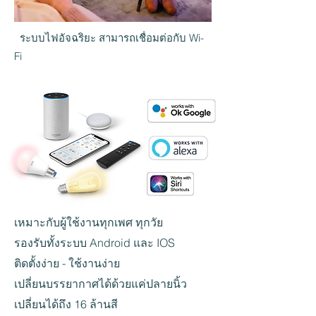
ระบบไฟอัจฉริยะ สามารถเชื่อมต่อกับ Wi-
Fi
เหมาะกับผู้ใช้งานทุกเพศ ทุกวัย
รองรับทั้งระบบ Android และ IOS
ติดตั้งง่าย - ใช้งานง่าย
เปลี่ยนบรรยากาศได้ด้วยแค่ปลายนิ้ว
เปลี่ยนได้ถึง 16 ล้านสี