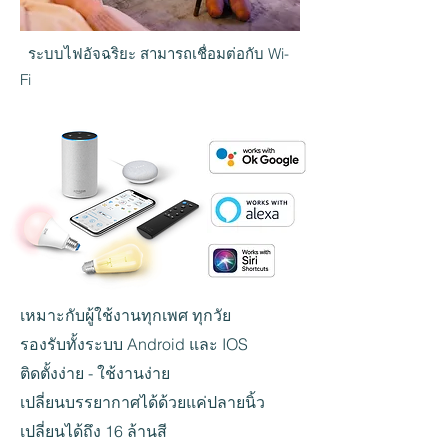
ระบบไฟอัจฉริยะ สามารถเชื่อมต่อกับ Wi-
Fi
เหมาะกับผู้ใช้งานทุกเพศ ทุกวัย
รองรับทั้งระบบ Android และ IOS
ติดตั้งง่าย - ใช้งานง่าย
เปลี่ยนบรรยากาศได้ด้วยแค่ปลายนิ้ว
เปลี่ยนได้ถึง 16 ล้านสี