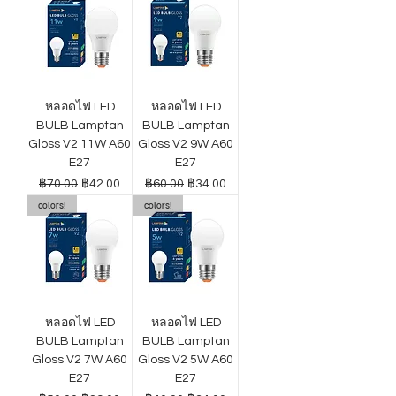
หลอดไฟ LED
หลอดไฟ LED
BULB Lamptan
BULB Lamptan
Gloss V2 11W A60
Gloss V2 9W A60
E27
E27
ราคาปกติ
ราคาขายลด
ราคาปกติ
ราคาขายลด
฿70.00
฿42.00
฿60.00
฿34.00
colors!
colors!
หลอดไฟ LED
หลอดไฟ LED
BULB Lamptan
BULB Lamptan
Gloss V2 7W A60
Gloss V2 5W A60
E27
E27