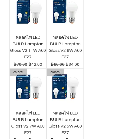
หลอดไฟ LED
หลอดไฟ LED
BULB Lamptan
BULB Lamptan
Gloss V2 11W A60
Gloss V2 9W A60
E27
E27
ราคาปกติ
ราคาขายลด
ราคาปกติ
ราคาขายลด
฿70.00
฿42.00
฿60.00
฿34.00
colors!
colors!
หลอดไฟ LED
หลอดไฟ LED
BULB Lamptan
BULB Lamptan
Gloss V2 7W A60
Gloss V2 5W A60
E27
E27