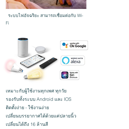
ระบบไฟอัจฉริยะ สามารถเชื่อมต่อกับ Wi-
Fi
เหมาะกับผู้ใช้งานทุกเพศ ทุกวัย
รองรับทั้งระบบ Android และ IOS
ติดตั้งง่าย - ใช้งานง่าย
เปลี่ยนบรรยากาศได้ด้วยแค่ปลายนิ้ว
เปลี่ยนได้ถึง 16 ล้านสี