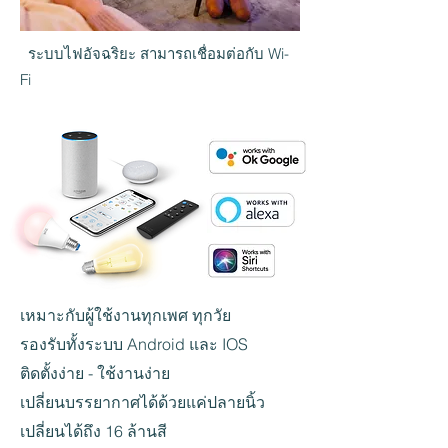
ระบบไฟอัจฉริยะ สามารถเชื่อมต่อกับ Wi-
Fi
เหมาะกับผู้ใช้งานทุกเพศ ทุกวัย
รองรับทั้งระบบ Android และ IOS
ติดตั้งง่าย - ใช้งานง่าย
เปลี่ยนบรรยากาศได้ด้วยแค่ปลายนิ้ว
เปลี่ยนได้ถึง 16 ล้านสี