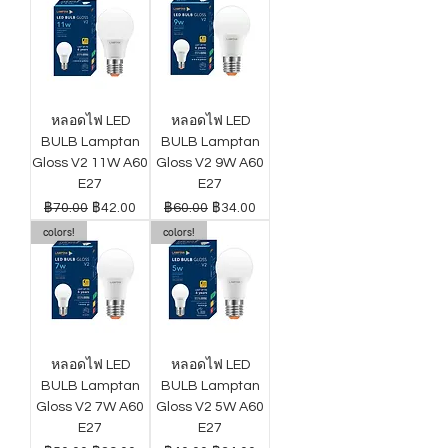
หลอดไฟ LED
หลอดไฟ LED
BULB Lamptan
BULB Lamptan
Gloss V2 11W A60
Gloss V2 9W A60
E27
E27
ราคาปกติ
ราคาขายลด
ราคาปกติ
ราคาขายลด
฿70.00
฿42.00
฿60.00
฿34.00
colors!
colors!
หลอดไฟ LED
หลอดไฟ LED
BULB Lamptan
BULB Lamptan
Gloss V2 7W A60
Gloss V2 5W A60
E27
E27