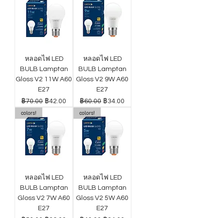
หลอดไฟ LED
หลอดไฟ LED
BULB Lamptan
BULB Lamptan
Gloss V2 11W A60
Gloss V2 9W A60
E27
E27
ราคาปกติ
ราคาขายลด
ราคาปกติ
ราคาขายลด
฿70.00
฿42.00
฿60.00
฿34.00
colors!
colors!
หลอดไฟ LED
หลอดไฟ LED
BULB Lamptan
BULB Lamptan
Gloss V2 7W A60
Gloss V2 5W A60
E27
E27