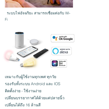
ระบบไฟอัจฉริยะ สามารถเชื่อมต่อกับ Wi-
Fi
เหมาะกับผู้ใช้งานทุกเพศ ทุกวัย
รองรับทั้งระบบ Android และ IOS
ติดตั้งง่าย - ใช้งานง่าย
เปลี่ยนบรรยากาศได้ด้วยแค่ปลายนิ้ว
เปลี่ยนได้ถึง 16 ล้านสี