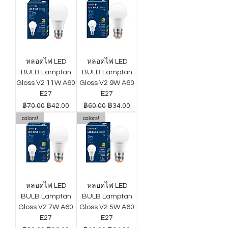
หลอดไฟ LED
หลอดไฟ LED
BULB Lamptan
BULB Lamptan
Gloss V2 11W A60
Gloss V2 9W A60
E27
E27
ราคาปกติ
ราคาขายลด
ราคาปกติ
ราคาขายลด
฿70.00
฿42.00
฿60.00
฿34.00
colors!
colors!
หลอดไฟ LED
หลอดไฟ LED
BULB Lamptan
BULB Lamptan
Gloss V2 7W A60
Gloss V2 5W A60
E27
E27