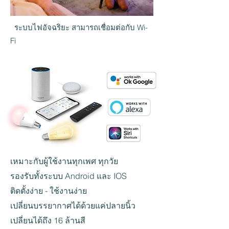
ระบบไฟอัจฉริยะ สามารถเชื่อมต่อกับ Wi-
Fi
เหมาะกับผู้ใช้งานทุกเพศ ทุกวัย
รองรับทั้งระบบ Android และ IOS
ติดตั้งง่าย - ใช้งานง่าย
เปลี่ยนบรรยากาศได้ด้วยแค่ปลายนิ้ว
เปลี่ยนได้ถึง 16 ล้านสี