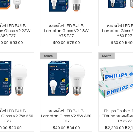
ไฟ LED BULB
หลอดไฟ LED BULB
หลอดไฟ LED 
n Gloss V2 22W
Lamptan Gloss V2 18W
Lamptan Gloss
A80 E27
A75 E27
A60 E27
าปกติ
ราคาขายลด
ราคาปกติ
ราคาขายลด
ราคาปกติ
ราค
0.00
฿93.00
฿90.00
฿78.00
฿80.00
฿49
colors!
SALE!!
ไฟ LED BULB
หลอดไฟ LED BULB
Philips Double
 Gloss V2 7W A60
Lamptan Gloss V2 5W A60
LEDtube หลอดนีออ
E27
E27
T8 22W
คาปกติ
ราคาขายลด
ราคาปกติ
ราคาขายลด
ราคาปกติ
ราค
0.00
฿29.00
฿40.00
฿34.00
฿2,200.00
฿2,