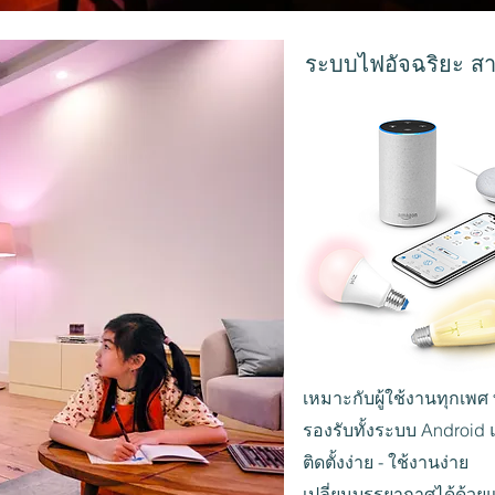
ระบบไฟอัจฉริยะ สาม
เหมาะกับผู้ใช้งานทุกเพศ 
รองรับทั้งระบบ Android
ติดตั้งง่าย - ใช้งานง่าย
เปลี่ยนบรรยากาศได้ด้วยแ