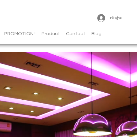
เข้าสู่ระบบ
PROMOTION !
Product
Contact
Blog