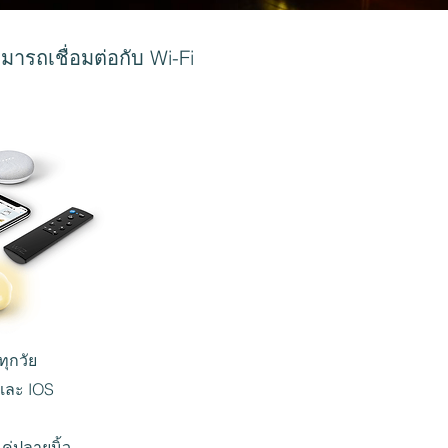
ารถเชื่อมต่อกับ Wi-Fi
ทุกวัย
 และ IOS
ค่ปลายนิ้ว