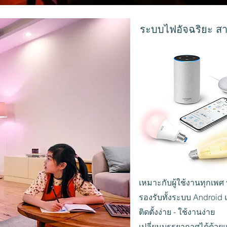
ระบบไฟอัจฉริยะ สาม
เหมาะกับผู้ใช้งานทุกเพศ 
รองรับทั้งระบบ Android
ติดตั้งง่าย - ใช้งานง่าย
เปลี่ยนบรรยากาศได้ด้วยแ