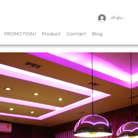
เข้าสู่ระบบ
PROMOTION !
Product
Contact
Blog