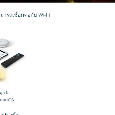
ารถเชื่อมต่อกับ Wi-Fi
ทุกวัย
 และ IOS
ค่ปลายนิ้ว