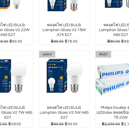
ไฟ LED BULB
หลอดไฟ LED BULB
หลอดไฟ LED 
n Gloss V2 22W
Lamptan Gloss V2 18W
Lamptan Gloss
A80 E27
A75 E27
A60 E27
าปกติ
ราคาขายลด
ราคาปกติ
ราคาขายลด
ราคาปกติ
ราค
0.00
฿93.00
฿90.00
฿78.00
฿80.00
฿49
colors!
SALE!!
ไฟ LED BULB
หลอดไฟ LED BULB
Philips Double
 Gloss V2 7W A60
Lamptan Gloss V2 5W A60
LEDtube หลอดนีออ
E27
E27
T8 22W
คาปกติ
ราคาขายลด
ราคาปกติ
ราคาขายลด
ราคาปกติ
ราค
0.00
฿29.00
฿40.00
฿34.00
฿2,200.00
฿2,