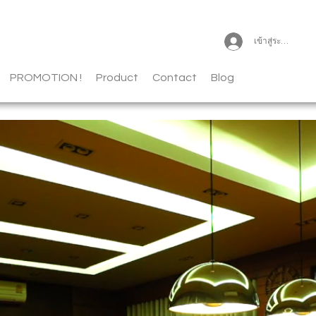
เข้าสู่ระบบ
PROMOTION !
Product
Contact
Blog