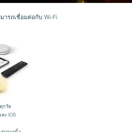
ารถเชื่อมต่อกับ Wi-Fi
ทุกวัย
 และ IOS
ค่ปลายนิ้ว