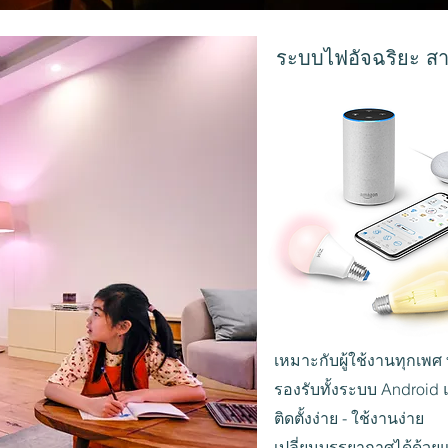
ระบบไฟอัจฉริยะ สาม
เหมาะกับผู้ใช้งานทุกเพศ 
รองรับทั้งระบบ Android
ติดตั้งง่าย - ใช้งานง่าย
เปลี่ยนบรรยากาศได้ด้วยแ