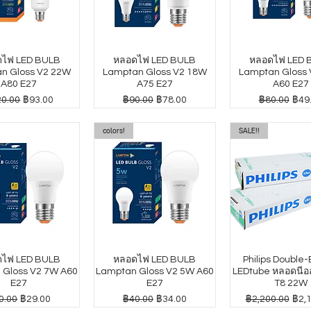
ไฟ LED BULB
หลอดไฟ LED BULB
หลอดไฟ LED 
n Gloss V2 22W
Lamptan Gloss V2 18W
Lamptan Gloss
A80 E27
A75 E27
A60 E27
าปกติ
ราคาขายลด
ราคาปกติ
ราคาขายลด
ราคาปกติ
ราค
0.00
฿93.00
฿90.00
฿78.00
฿80.00
฿49
colors!
SALE!!
ไฟ LED BULB
หลอดไฟ LED BULB
Philips Double
 Gloss V2 7W A60
Lamptan Gloss V2 5W A60
LEDtube หลอดนีออ
E27
E27
T8 22W
คาปกติ
ราคาขายลด
ราคาปกติ
ราคาขายลด
ราคาปกติ
ราค
0.00
฿29.00
฿40.00
฿34.00
฿2,200.00
฿2,