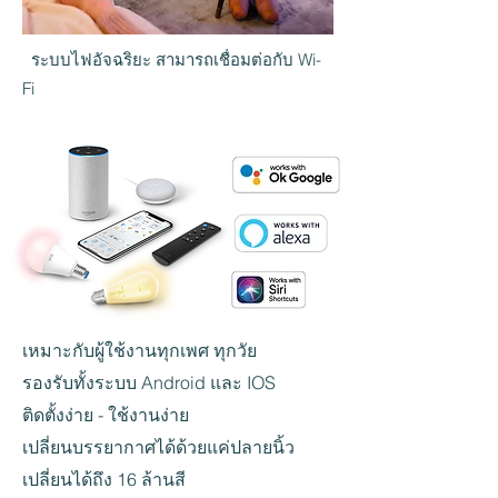
ระบบไฟอัจฉริยะ สามารถเชื่อมต่อกับ Wi-
Fi
เหมาะกับผู้ใช้งานทุกเพศ ทุกวัย
รองรับทั้งระบบ Android และ IOS
ติดตั้งง่าย - ใช้งานง่าย
เปลี่ยนบรรยากาศได้ด้วยแค่ปลายนิ้ว
เปลี่ยนได้ถึง 16 ล้านสี