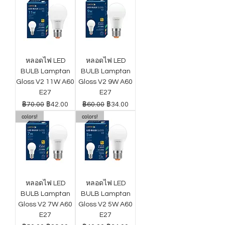
หลอดไฟ LED
หลอดไฟ LED
BULB Lamptan
BULB Lamptan
Gloss V2 11W A60
Gloss V2 9W A60
E27
E27
ราคาปกติ
ราคาขายลด
ราคาปกติ
ราคาขายลด
฿70.00
฿42.00
฿60.00
฿34.00
colors!
colors!
หลอดไฟ LED
หลอดไฟ LED
BULB Lamptan
BULB Lamptan
Gloss V2 7W A60
Gloss V2 5W A60
E27
E27