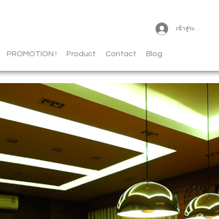
เข้าสู่ระบบ
PROMOTION !
Product
Contact
Blog