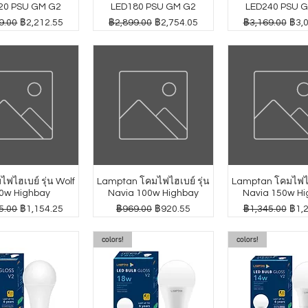
20 PSU GM G2
LED180 PSU GM G2
LED240 PSU 
กติ
ราคาขายลด
ราคาปกติ
ราคาขายลด
ราคาปกติ
ราค
9.00
฿2,212.55
฿2,899.00
฿2,754.05
฿3,169.00
฿3,
ฟไฮเบย์ รุ่น Wolf
Lamptan โคมไฟไฮเบย์ รุ่น
Lamptan โคมไฟไฮเ
0w Highbay
Navia 100w Highbay
Navia 150w Hi
กติ
ราคาขายลด
ราคาปกติ
ราคาขายลด
ราคาปกติ
ราค
5.00
฿1,154.25
฿969.00
฿920.55
฿1,345.00
฿1,
colors!
colors!