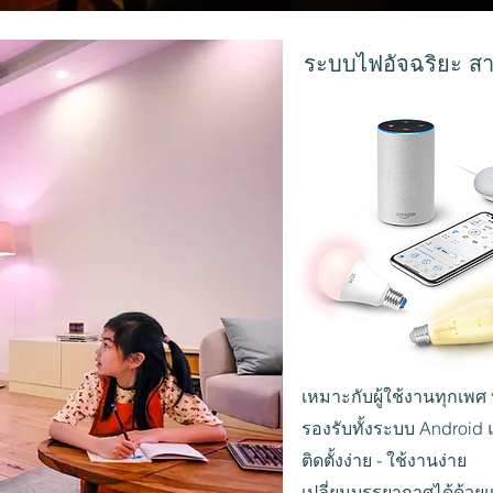
ระบบไฟอัจฉริยะ สาม
เหมาะกับผู้ใช้งานทุกเพศ 
รองรับทั้งระบบ Android
ติดตั้งง่าย - ใช้งานง่าย
เปลี่ยนบรรยากาศได้ด้วยแ