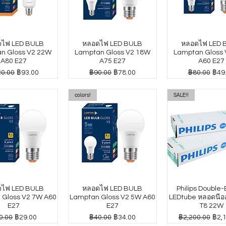
ไฟ LED BULB
หลอดไฟ LED BULB
หลอดไฟ LED 
n Gloss V2 22W
Lamptan Gloss V2 18W
Lamptan Gloss
A80 E27
A75 E27
A60 E27
าปกติ
ราคาขายลด
ราคาปกติ
ราคาขายลด
ราคาปกติ
ราค
0.00
฿93.00
฿90.00
฿78.00
฿80.00
฿49
colors!
SALE!!
ไฟ LED BULB
หลอดไฟ LED BULB
Philips Double
 Gloss V2 7W A60
Lamptan Gloss V2 5W A60
LEDtube หลอดนีออ
E27
E27
T8 22W
คาปกติ
ราคาขายลด
ราคาปกติ
ราคาขายลด
ราคาปกติ
ราค
0.00
฿29.00
฿40.00
฿34.00
฿2,200.00
฿2,