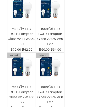
หลอดไฟ LED
หลอดไฟ LED
BULB Lamptan
BULB Lamptan
Gloss V2 11W A60
Gloss V2 9W A60
E27
E27
ราคาปกติ
ราคาขายลด
ราคาปกติ
ราคาขายลด
฿70.00
฿42.00
฿60.00
฿34.00
colors!
colors!
หลอดไฟ LED
หลอดไฟ LED
BULB Lamptan
BULB Lamptan
Gloss V2 7W A60
Gloss V2 5W A60
E27
E27