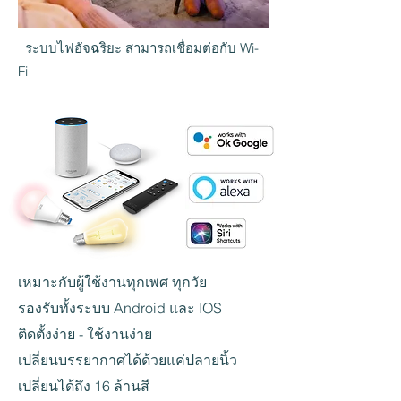
ระบบไฟอัจฉริยะ สามารถเชื่อมต่อกับ Wi-
Fi
เหมาะกับผู้ใช้งานทุกเพศ ทุกวัย
รองรับทั้งระบบ Android และ IOS
ติดตั้งง่าย - ใช้งานง่าย
เปลี่ยนบรรยากาศได้ด้วยแค่ปลายนิ้ว
เปลี่ยนได้ถึง 16 ล้านสี