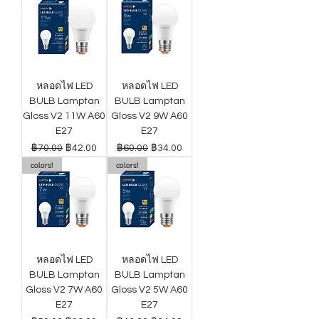
หลอดไฟ LED
หลอดไฟ LED
BULB Lamptan
BULB Lamptan
Gloss V2 11W A60
Gloss V2 9W A60
E27
E27
ราคาปกติ
ราคาขายลด
ราคาปกติ
ราคาขายลด
฿70.00
฿42.00
฿60.00
฿34.00
colors!
colors!
หลอดไฟ LED
หลอดไฟ LED
BULB Lamptan
BULB Lamptan
Gloss V2 7W A60
Gloss V2 5W A60
E27
E27