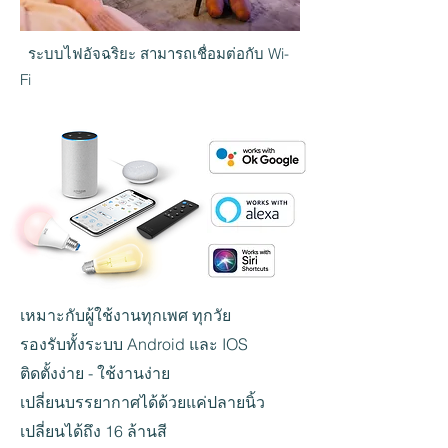
ระบบไฟอัจฉริยะ สามารถเชื่อมต่อกับ Wi-
Fi
เหมาะกับผู้ใช้งานทุกเพศ ทุกวัย
รองรับทั้งระบบ Android และ IOS
ติดตั้งง่าย - ใช้งานง่าย
เปลี่ยนบรรยากาศได้ด้วยแค่ปลายนิ้ว
เปลี่ยนได้ถึง 16 ล้านสี