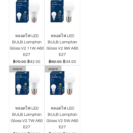
หลอดไฟ LED
หลอดไฟ LED
BULB Lamptan
BULB Lamptan
Gloss V2 11W A60
Gloss V2 9W A60
E27
E27
ราคาปกติ
ราคาขายลด
ราคาปกติ
ราคาขายลด
฿70.00
฿42.00
฿60.00
฿34.00
colors!
colors!
หลอดไฟ LED
หลอดไฟ LED
BULB Lamptan
BULB Lamptan
Gloss V2 7W A60
Gloss V2 5W A60
E27
E27