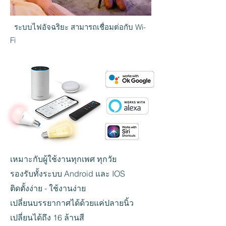
ระบบไฟอัจฉริยะ สามารถเชื่อมต่อกับ Wi-
Fi
เหมาะกับผู้ใช้งานทุกเพศ ทุกวัย
รองรับทั้งระบบ Android และ IOS
ติดตั้งง่าย - ใช้งานง่าย
เปลี่ยนบรรยากาศได้ด้วยแค่ปลายนิ้ว
เปลี่ยนได้ถึง 16 ล้านสี