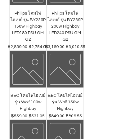
Philips โคมไฟ
Philips โคมไฟ
ไฮเบย์ รุ่น BY239P
ไฮเบย์ รุ่น BY239P
150w Highbay
200w Highbay
LED180 PSU GM
LED240 PSU GM
G2
G2
ราคาปกติ
ราคาขายลด
ราคาปกติ
ราคาขายลด
฿2,899.00
฿2,754.05
฿3,169.00
฿3,010.55
BEC โคมไฟไฮเบย์
BEC โคมไฟไฮเบย์
รุ่น Wolf 100w
รุ่น Wolf 150w
Highbay
Highbay
ราคาปกติ
ราคาขายลด
ราคาปกติ
ราคาขายลด
฿559.00
฿531.05
฿849.00
฿806.55