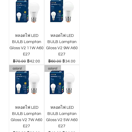
หลอดไฟ LED
หลอดไฟ LED
BULB Lamptan
BULB Lamptan
Gloss V2 11W A60
Gloss V2 9W A60
E27
E27
ราคาปกติ
ราคาขายลด
ราคาปกติ
ราคาขายลด
฿70.00
฿42.00
฿60.00
฿34.00
colors!
colors!
หลอดไฟ LED
หลอดไฟ LED
BULB Lamptan
BULB Lamptan
Gloss V2 7W A60
Gloss V2 5W A60
E27
E27