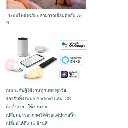
ระบบไฟอัจฉริยะ สามารถเชื่อมต่อกับ Wi-
Fi
เหมาะกับผู้ใช้งานทุกเพศ ทุกวัย
รองรับทั้งระบบ Android และ IOS
ติดตั้งง่าย - ใช้งานง่าย
เปลี่ยนบรรยากาศได้ด้วยแค่ปลายนิ้ว
เปลี่ยนได้ถึง 16 ล้านสี