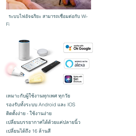
ระบบไฟอัจฉริยะ สามารถเชื่อมต่อกับ Wi-
Fi
เหมาะกับผู้ใช้งานทุกเพศ ทุกวัย
รองรับทั้งระบบ Android และ IOS
ติดตั้งง่าย - ใช้งานง่าย
เปลี่ยนบรรยากาศได้ด้วยแค่ปลายนิ้ว
เปลี่ยนได้ถึง 16 ล้านสี