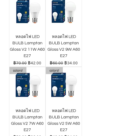
หลอดไฟ LED
หลอดไฟ LED
BULB Lamptan
BULB Lamptan
Gloss V2 11W A60
Gloss V2 9W A60
E27
E27
ราคาปกติ
ราคาขายลด
ราคาปกติ
ราคาขายลด
฿70.00
฿42.00
฿60.00
฿34.00
colors!
colors!
หลอดไฟ LED
หลอดไฟ LED
BULB Lamptan
BULB Lamptan
Gloss V2 7W A60
Gloss V2 5W A60
E27
E27