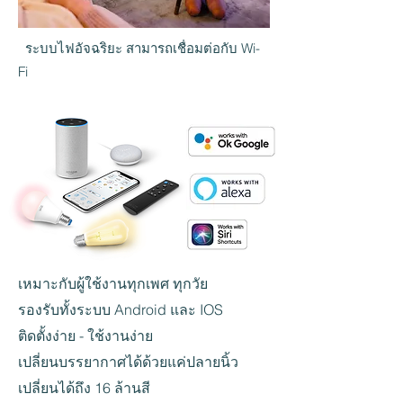
ระบบไฟอัจฉริยะ สามารถเชื่อมต่อกับ Wi-
Fi
เหมาะกับผู้ใช้งานทุกเพศ ทุกวัย
รองรับทั้งระบบ Android และ IOS
ติดตั้งง่าย - ใช้งานง่าย
เปลี่ยนบรรยากาศได้ด้วยแค่ปลายนิ้ว
เปลี่ยนได้ถึง 16 ล้านสี