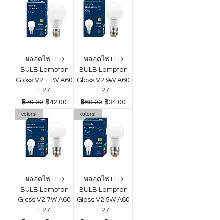
หลอดไฟ LED
หลอดไฟ LED
BULB Lamptan
BULB Lamptan
Gloss V2 11W A60
Gloss V2 9W A60
E27
E27
ราคาปกติ
ราคาขายลด
ราคาปกติ
ราคาขายลด
฿70.00
฿42.00
฿60.00
฿34.00
colors!
colors!
หลอดไฟ LED
หลอดไฟ LED
BULB Lamptan
BULB Lamptan
Gloss V2 7W A60
Gloss V2 5W A60
E27
E27