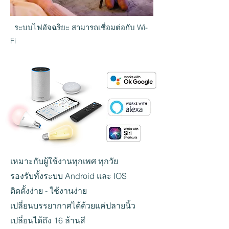
ระบบไฟอัจฉริยะ สามารถเชื่อมต่อกับ Wi-
Fi
เหมาะกับผู้ใช้งานทุกเพศ ทุกวัย
รองรับทั้งระบบ Android และ IOS
ติดตั้งง่าย - ใช้งานง่าย
เปลี่ยนบรรยากาศได้ด้วยแค่ปลายนิ้ว
เปลี่ยนได้ถึง 16 ล้านสี