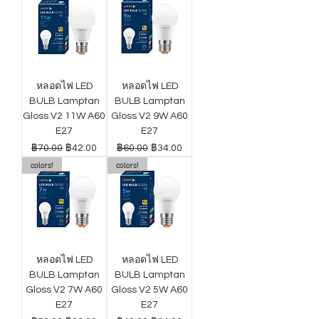
หลอดไฟ LED
หลอดไฟ LED
BULB Lamptan
BULB Lamptan
Gloss V2 11W A60
Gloss V2 9W A60
E27
E27
ราคาปกติ
ราคาขายลด
ราคาปกติ
ราคาขายลด
฿70.00
฿42.00
฿60.00
฿34.00
colors!
colors!
หลอดไฟ LED
หลอดไฟ LED
BULB Lamptan
BULB Lamptan
Gloss V2 7W A60
Gloss V2 5W A60
E27
E27