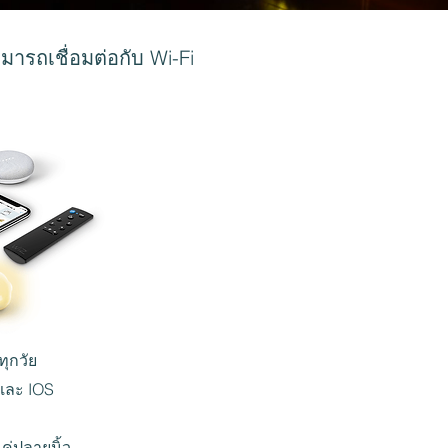
ารถเชื่อมต่อกับ Wi-Fi
ทุกวัย
 และ IOS
ค่ปลายนิ้ว