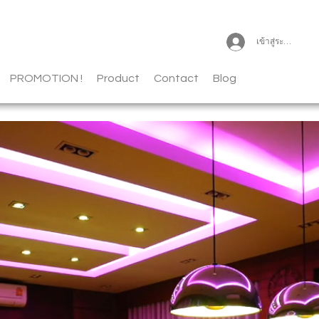
เข้าสู่ระบบ
PROMOTION !
Product
Contact
Blog