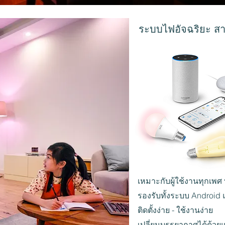
ระบบไฟอัจฉริยะ สาม
เหมาะกับผู้ใช้งานทุกเพศ 
รองรับทั้งระบบ Android
ติดตั้งง่าย - ใช้งานง่าย
เปลี่ยนบรรยากาศได้ด้วยแ