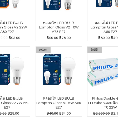
ไฟ LED BULB
หลอดไฟ LED BULB
หลอดไฟ LED 
n Gloss V2 22W
Lamptan Gloss V2 18W
Lamptan Gloss
A80 E27
A75 E27
A60 E27
าปกติ
ราคาขายลด
ราคาปกติ
ราคาขายลด
ราคาปกติ
ราค
0.00
฿93.00
฿90.00
฿78.00
฿80.00
฿49
colors!
SALE!!
ไฟ LED BULB
หลอดไฟ LED BULB
Philips Double
 Gloss V2 7W A60
Lamptan Gloss V2 5W A60
LEDtube หลอดนีออ
E27
E27
T8 22W
คาปกติ
ราคาขายลด
ราคาปกติ
ราคาขายลด
ราคาปกติ
ราค
0.00
฿29.00
฿40.00
฿34.00
฿2,200.00
฿2,