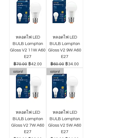
หลอดไฟ LED
หลอดไฟ LED
BULB Lamptan
BULB Lamptan
Gloss V2 11W A60
Gloss V2 9W A60
E27
E27
ราคาปกติ
ราคาขายลด
ราคาปกติ
ราคาขายลด
฿70.00
฿42.00
฿60.00
฿34.00
colors!
colors!
หลอดไฟ LED
หลอดไฟ LED
BULB Lamptan
BULB Lamptan
Gloss V2 7W A60
Gloss V2 5W A60
E27
E27