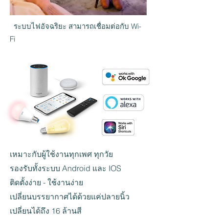
ระบบไฟอัจฉริยะ สามารถเชื่อมต่อกับ Wi-
Fi
เหมาะกับผู้ใช้งานทุกเพศ ทุกวัย
รองรับทั้งระบบ Android และ IOS
ติดตั้งง่าย - ใช้งานง่าย
เปลี่ยนบรรยากาศได้ด้วยแค่ปลายนิ้ว
เปลี่ยนได้ถึง 16 ล้านสี