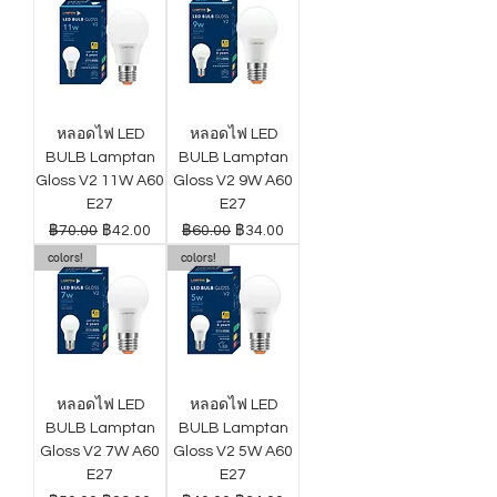
หลอดไฟ LED
หลอดไฟ LED
BULB Lamptan
BULB Lamptan
Gloss V2 11W A60
Gloss V2 9W A60
E27
E27
ราคาปกติ
ราคาขายลด
ราคาปกติ
ราคาขายลด
฿70.00
฿42.00
฿60.00
฿34.00
colors!
colors!
หลอดไฟ LED
หลอดไฟ LED
BULB Lamptan
BULB Lamptan
Gloss V2 7W A60
Gloss V2 5W A60
E27
E27