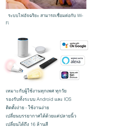
ระบบไฟอัจฉริยะ สามารถเชื่อมต่อกับ Wi-
Fi
เหมาะกับผู้ใช้งานทุกเพศ ทุกวัย
รองรับทั้งระบบ Android และ IOS
ติดตั้งง่าย - ใช้งานง่าย
เปลี่ยนบรรยากาศได้ด้วยแค่ปลายนิ้ว
เปลี่ยนได้ถึง 16 ล้านสี