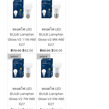
หลอดไฟ LED
หลอดไฟ LED
BULB Lamptan
BULB Lamptan
Gloss V2 11W A60
Gloss V2 9W A60
E27
E27
ราคาปกติ
ราคาขายลด
ราคาปกติ
ราคาขายลด
฿70.00
฿42.00
฿60.00
฿34.00
colors!
colors!
หลอดไฟ LED
หลอดไฟ LED
BULB Lamptan
BULB Lamptan
Gloss V2 7W A60
Gloss V2 5W A60
E27
E27