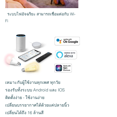
ระบบไฟอัจฉริยะ สามารถเชื่อมต่อกับ Wi-
Fi
เหมาะกับผู้ใช้งานทุกเพศ ทุกวัย
รองรับทั้งระบบ Android และ IOS
ติดตั้งง่าย - ใช้งานง่าย
เปลี่ยนบรรยากาศได้ด้วยแค่ปลายนิ้ว
เปลี่ยนได้ถึง 16 ล้านสี