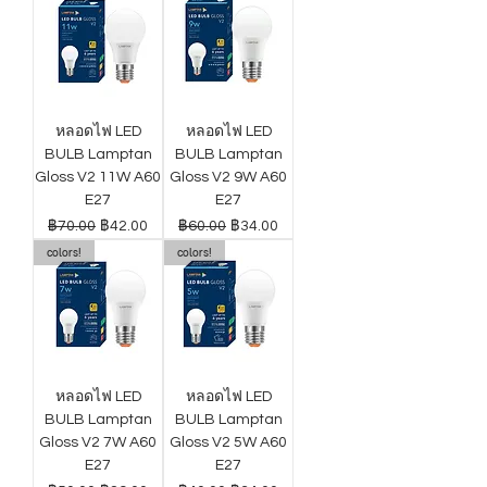
หลอดไฟ LED
หลอดไฟ LED
BULB Lamptan
BULB Lamptan
Gloss V2 11W A60
Gloss V2 9W A60
E27
E27
ราคาปกติ
ราคาขายลด
ราคาปกติ
ราคาขายลด
฿70.00
฿42.00
฿60.00
฿34.00
colors!
colors!
หลอดไฟ LED
หลอดไฟ LED
BULB Lamptan
BULB Lamptan
Gloss V2 7W A60
Gloss V2 5W A60
E27
E27