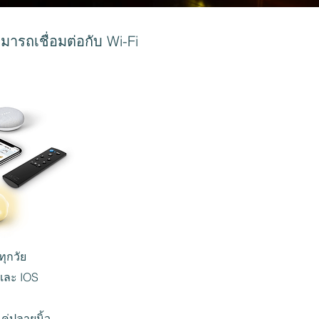
ารถเชื่อมต่อกับ Wi-Fi
ทุกวัย
 และ IOS
ค่ปลายนิ้ว