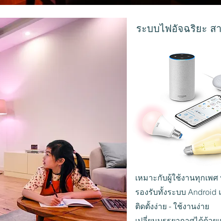
ระบบไฟอัจฉริยะ สาม
เหมาะกับผู้ใช้งานทุกเพศ 
รองรับทั้งระบบ Android
ติดตั้งง่าย - ใช้งานง่าย
เปลี่ยนบรรยากาศได้ด้วยแ