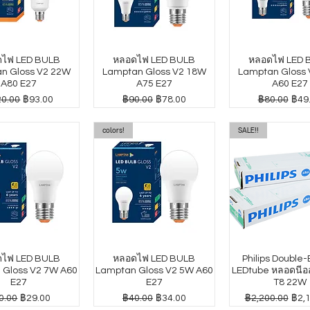
ไฟ LED BULB
หลอดไฟ LED BULB
หลอดไฟ LED 
n Gloss V2 22W
Lamptan Gloss V2 18W
Lamptan Gloss
A80 E27
A75 E27
A60 E27
าปกติ
ราคาขายลด
ราคาปกติ
ราคาขายลด
ราคาปกติ
ราค
0.00
฿93.00
฿90.00
฿78.00
฿80.00
฿49
colors!
SALE!!
ไฟ LED BULB
หลอดไฟ LED BULB
Philips Double
 Gloss V2 7W A60
Lamptan Gloss V2 5W A60
LEDtube หลอดนีออ
E27
E27
T8 22W
คาปกติ
ราคาขายลด
ราคาปกติ
ราคาขายลด
ราคาปกติ
ราค
0.00
฿29.00
฿40.00
฿34.00
฿2,200.00
฿2,