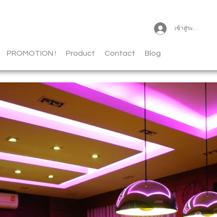
เข้าสู่ระบบ
PROMOTION !
Product
Contact
Blog