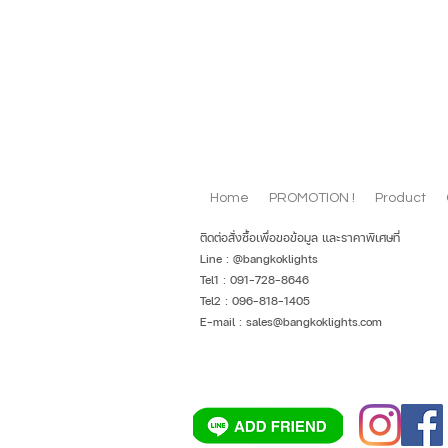
Home
PROMOTION !
Product
ติดต่อสั่งซื้อเพื่อขอข้อมูล และราคาพิเศษที่
Line : @bangkoklights
Tel1 : 091-728-8646
Tel2 : 096-818-1405
E-mail :
sales@bangkoklights.com