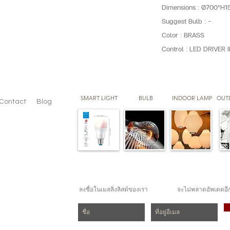
Dimensions : Ø700*H1
Suggest Bulb : -
Color : BRASS
Control : LED DRIVER
SMART LIGHT
BULB
INDOOR LAMP
OUT
Contact
Blog
ลงชื่อในเมลลิ่งลิสต์ของเรา
จะไม่พลาดอัพเดตอี