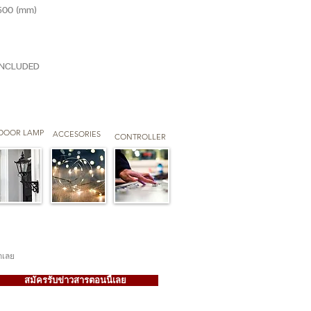
500 (mm)
 INCLUDED
DOOR LAMP
ACCESORIES
CONTROLLER
กเลย
สมัครรับข่าวสารตอนนี้เลย