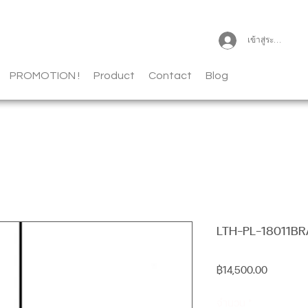
เข้าสู่ระบบ
PROMOTION !
Product
Contact
Blog
LTH-PL-18011BR
ราคา
฿14,500.00
จำนวน
*