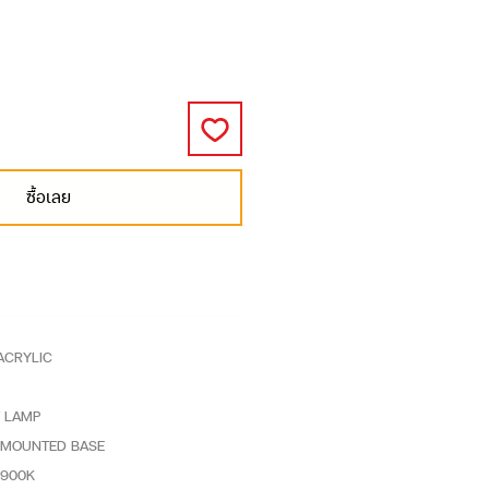
ซื้อเลย
,ACRYLIC
T LAMP
CE MOUNTED BASE
2900K