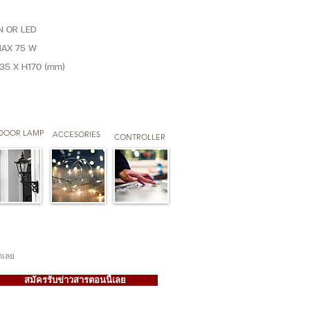
N OR LED
MAX 75 W
135 X H170 (mm)
DOOR LAMP
ACCESORIES
CONTROLLER
กเลย
สมัครรับข่าวสารตอนนี้เลย