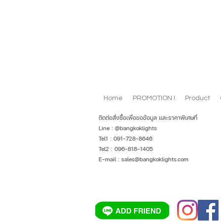
Home
PROMOTION !
Product
ติดต่อสั่งซื้อเพื่อขอข้อมูล และราคาพิเศษที่
Line : @bangkoklights
Tel1 : 091-728-8646
Tel2 : 096-818-1405
E-mail :
sales@bangkoklights.com