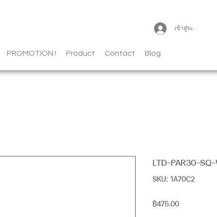
เข้าสู่ระบบ
PROMOTION !
Product
Contact
Blog
LTD-PAR30-SQ
SKU: 1A70C2
ราคา
฿475.00