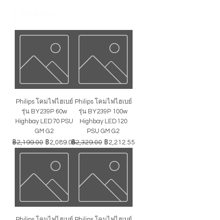
Philips โคมไฟไฮเบย์
Philips โคมไฟไฮเบย์
รุ่น BY239P 60w
รุ่น BY239P 100w
Highbay LED70 PSU
Highbay LED120
GM G2
PSU GM G2
ราคาปกติ
ราคาขายลด
ราคาปกติ
ราคาขายลด
฿2,199.00
฿2,089.05
฿2,329.00
฿2,212.55
Philips โคมไฟไฮเบย์
Philips โคมไฟไฮเบย์