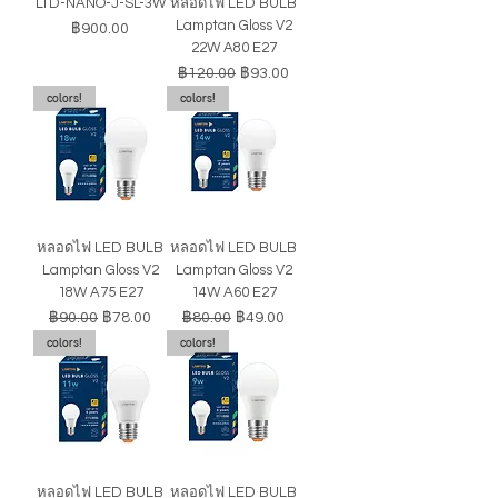
LTD-NANO-J-SL-3W
หลอดไฟ LED BULB
Lamptan Gloss V2
ราคา
฿900.00
22W A80 E27
ราคาปกติ
ราคาขายลด
฿120.00
฿93.00
colors!
colors!
หลอดไฟ LED BULB
หลอดไฟ LED BULB
Lamptan Gloss V2
Lamptan Gloss V2
18W A75 E27
14W A60 E27
ราคาปกติ
ราคาขายลด
ราคาปกติ
ราคาขายลด
฿90.00
฿78.00
฿80.00
฿49.00
colors!
colors!
หลอดไฟ LED BULB
หลอดไฟ LED BULB