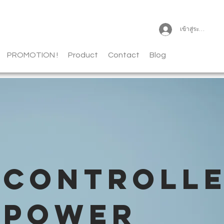
เข้าสู่ระบบ
PROMOTION !
Product
Contact
Blog
CONTROLL
POWER