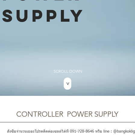
SUPPLY
SCROLL DOWN
>
CONTROLLER POWER SUPPLY
สั่งซื้อจำนวนเยอะโปรดติดต่อเซลล์ได้ที่ 091-728-8646 หรือ line : @bangkoklig