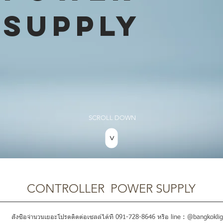
SUPPLY
SCROLL DOWN
>
CONTROLLER POWER SUPPLY
สั่งซื้อจำนวนเยอะโปรดติดต่อเซลล์ได้ที่ 091-728-8646 หรือ line : @bangkoklig