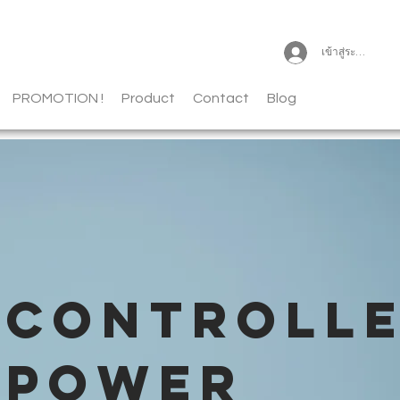
เข้าสู่ระบบ
PROMOTION !
Product
Contact
Blog
CONTROLL
POWER