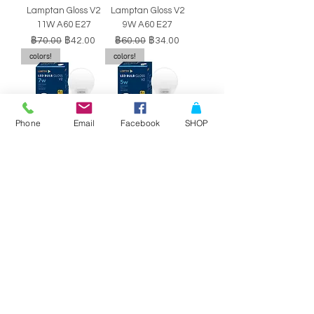
Lamptan Gloss V2
Lamptan Gloss V2
11W A60 E27
9W A60 E27
ราคาปกติ
ราคาขายลด
ราคาปกติ
ราคาขายลด
฿70.00
฿42.00
฿60.00
฿34.00
colors!
colors!
Phone
Email
Facebook
SHOP
หลอดไฟ LED BULB
หลอดไฟ LED BULB
Lamptan Gloss V2
Lamptan Gloss V2
7W A60 E27
5W A60 E27
ราคาปกติ
ราคาขายลด
ราคาปกติ
ราคาขายลด
฿50.00
฿29.00
฿40.00
฿34.00
SALE!!
SALE!!
Philips Double-
Philips Double-