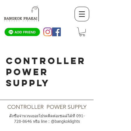
CONTROLLER
POWER
SUPPLY
SCROLL DOWN
CONTROLLER POWER SUPPLY
สั่งซื้อจำนวนเยอะโปรดติดต่อเซลล์ได้ที่
091-
728-8646
หรือ line : @bangkoklights