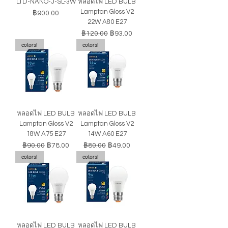
LTD-NANO-J-SL-3W
หลอดไฟ LED BULB
Lamptan Gloss V2
ราคา
฿900.00
22W A80 E27
ราคาปกติ
ราคาขายลด
฿120.00
฿93.00
colors!
colors!
หลอดไฟ LED BULB
หลอดไฟ LED BULB
Lamptan Gloss V2
Lamptan Gloss V2
18W A75 E27
14W A60 E27
ราคาปกติ
ราคาขายลด
ราคาปกติ
ราคาขายลด
฿90.00
฿78.00
฿80.00
฿49.00
colors!
colors!
หลอดไฟ LED BULB
หลอดไฟ LED BULB