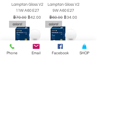
Lamptan Gloss V2
Lamptan Gloss V2
11W A60 E27
9W A60 E27
ราคาปกติ
ราคาขายลด
ราคาปกติ
ราคาขายลด
฿70.00
฿42.00
฿60.00
฿34.00
colors!
colors!
Phone
Email
Facebook
SHOP
หลอดไฟ LED BULB
หลอดไฟ LED BULB
Lamptan Gloss V2
Lamptan Gloss V2
7W A60 E27
5W A60 E27
ราคาปกติ
ราคาขายลด
ราคาปกติ
ราคาขายลด
฿50.00
฿29.00
฿40.00
฿34.00
SALE!!
SALE!!
Philips Double-
Philips Double-