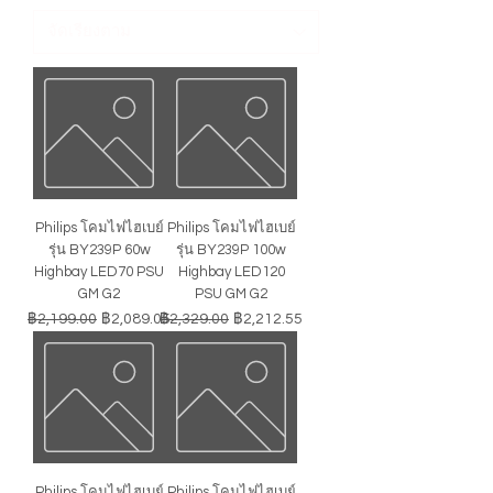
Philips โคมไฟไฮเบย์
Philips โคมไฟไฮเบย์
รุ่น BY239P 60w
รุ่น BY239P 100w
Highbay LED70 PSU
Highbay LED120
GM G2
PSU GM G2
ราคาปกติ
ราคาขายลด
ราคาปกติ
ราคาขายลด
฿2,199.00
฿2,089.05
฿2,329.00
฿2,212.55
Philips โคมไฟไฮเบย์
Philips โคมไฟไฮเบย์