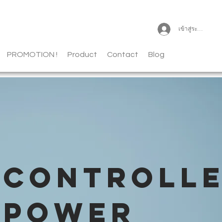
เข้าสู่ระบบ
PROMOTION !
Product
Contact
Blog
CONTROLL
POWER