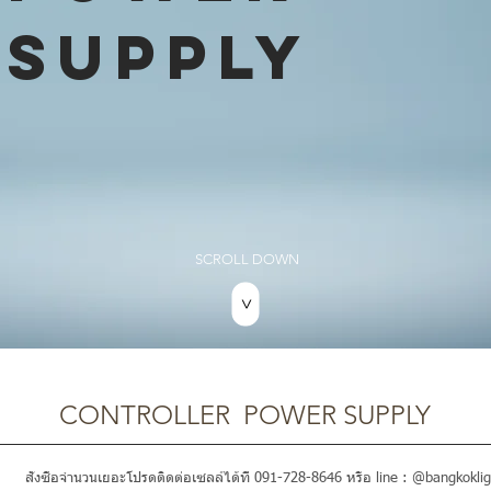
SUPPLY
SCROLL DOWN
>
CONTROLLER POWER SUPPLY
สั่งซื้อจำนวนเยอะโปรดติดต่อเซลล์ได้ที่ 091-728-8646 หรือ line : @bangkoklig