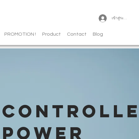
เข้าสู่ระบบ
PROMOTION !
Product
Contact
Blog
CONTROLL
POWER