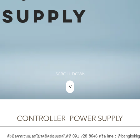
SUPPLY
SCROLL DOWN
>
CONTROLLER POWER SUPPLY
สั่งซื้อจำนวนเยอะโปรดติดต่อเซลล์ได้ที่ 091-728-8646 หรือ line : @bangkoklig