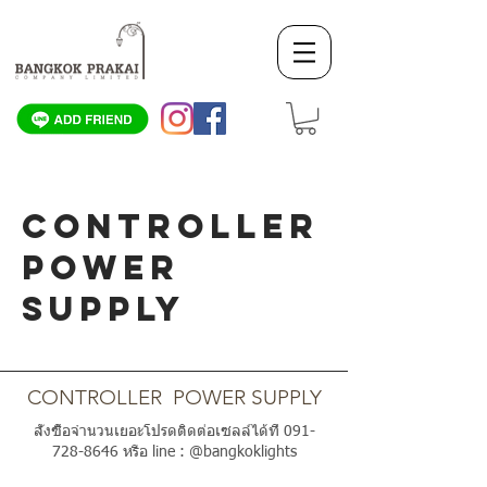
CONTROLLER
POWER
SUPPLY
SCROLL DOWN
CONTROLLER POWER SUPPLY
สั่งซื้อจำนวนเยอะโปรดติดต่อเซลล์ได้ที่
091-
728-8646
หรือ line : @bangkoklights