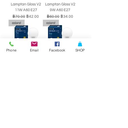
Lamptan Gloss V2
Lamptan Gloss V2
11W A60 E27
9W A60 E27
ราคาปกติ
ราคาขายลด
ราคาปกติ
ราคาขายลด
฿70.00
฿42.00
฿60.00
฿34.00
colors!
colors!
Phone
Email
Facebook
SHOP
หลอดไฟ LED BULB
หลอดไฟ LED BULB
Lamptan Gloss V2
Lamptan Gloss V2
7W A60 E27
5W A60 E27
ราคาปกติ
ราคาขายลด
ราคาปกติ
ราคาขายลด
฿50.00
฿29.00
฿40.00
฿34.00
SALE!!
SALE!!
Philips Double-
Philips Double-